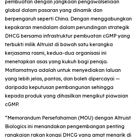
pembuatan dengan jangkaan pengawalseliaan
global dalam pasaran yang dinamik dan
berpengaruh seperti China. Dengan menggabungkan
kepakaran mendalam dalam perundingan strategik
DHCG bersama infrastruktur pembuatan cGMP yang
terbukti milik Altruist di bawah satu kerangka
kerjasama rasmi, kedua-dua organisasi ini
menetapkan asas yang kukuh bagi penaja.
Matlamatnya adalah untuk menyediakan laluan
yang lebih jelas, pantas, dan boleh dipercayai —
daripada keputusan pembangunan sehingga
kepada produk yang dihasilkan mengikut piawaian
cGMP.
“Memorandum Persefahaman (MOU) dengan Altruist
Biologics ini menandakan pengembangan penting
rangkaian rakan kongsi DHCG yang amat menarik di