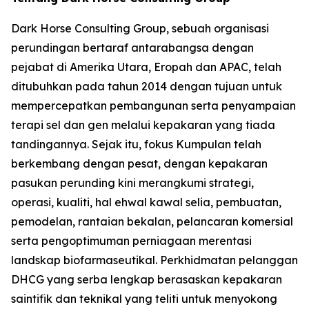
Dark Horse Consulting Group, sebuah organisasi
perundingan bertaraf antarabangsa dengan
pejabat di Amerika Utara, Eropah dan APAC, telah
ditubuhkan pada tahun 2014 dengan tujuan untuk
mempercepatkan pembangunan serta penyampaian
terapi sel dan gen melalui kepakaran yang tiada
tandingannya. Sejak itu, fokus Kumpulan telah
berkembang dengan pesat, dengan kepakaran
pasukan perunding kini merangkumi strategi,
operasi, kualiti, hal ehwal kawal selia, pembuatan,
pemodelan, rantaian bekalan, pelancaran komersial
serta pengoptimuman perniagaan merentasi
landskap biofarmaseutikal. Perkhidmatan pelanggan
DHCG yang serba lengkap berasaskan kepakaran
saintifik dan teknikal yang teliti untuk menyokong