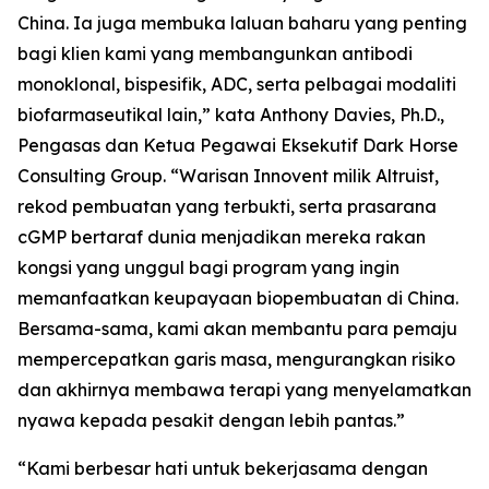
China. Ia juga membuka laluan baharu yang penting
bagi klien kami yang membangunkan antibodi
monoklonal, bispesifik, ADC, serta pelbagai modaliti
biofarmaseutikal lain,” kata Anthony Davies, Ph.D.,
Pengasas dan Ketua Pegawai Eksekutif Dark Horse
Consulting Group. “Warisan Innovent milik Altruist,
rekod pembuatan yang terbukti, serta prasarana
cGMP bertaraf dunia menjadikan mereka rakan
kongsi yang unggul bagi program yang ingin
memanfaatkan keupayaan biopembuatan di China.
Bersama-sama, kami akan membantu para pemaju
mempercepatkan garis masa, mengurangkan risiko
dan akhirnya membawa terapi yang menyelamatkan
nyawa kepada pesakit dengan lebih pantas.”
“Kami berbesar hati untuk bekerjasama dengan