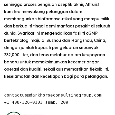
sehingga proses pengisian aseptik akhir, Altruist
komited menyokong pelanggan dalam
membangunkan biofarmaseutikal yang mampu milik
dan berkualiti tinggi demi manfaat pesakit di seluruh
dunia. Syarikat ini mengendalikan fasiliti cGMP
berteknologi maju di Suzhou dan Hangzhou, China,
dengan jumlah kapasiti pengeluaran sebanyak
232,000 liter, dan terus melabur dalam keupayaan
baharu untuk memaksimumkan kecemerlangan
operasi dan kualiti, sekali gus memastikan fleksibiliti,
keselamatan dan kecekapan bagi para pelanggan.
contactus@darkhorseconsultinggroup.com

+1 408-326-0303 samb. 209