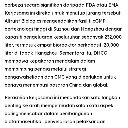
berbeza secara signifikan daripada FDA atau EMA.
Kerjasama ini direka untuk menutup jurang tersebut.
Altruist Biologics mengendalikan fasiliti cGMP
berteknologi tinggi di Suzhou dan Hangzhou dengan
kapasiti pengeluaran keseluruhan sebanyak 232,000
liter, termasuk empat bioreaktor berkapasiti 20,000
liter di tapak Hangzhou. Sementara itu, DHCG
membawa kepakaran mendalam dalam
membimbing penaja melalui strategi
pengawalseliaan dan CMC yang diperlukan untuk
berjaya menembusi pasaran China dan global.
Perasmian kerjasama ini menandakan satu langkah
penting ke arah mempermudah salah satu aspek
paling mencabar dalam pembangunan
biofarmaseutikal: penyelarasan pelaksanaan