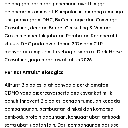
pelanggan daripada penemuan awal hingga
pelancaran komersial. Kumpulan ini merangkumi tiga
unit perniagaan: DHC, BioTechLogic dan Converge
Consulting, dengan Bruder Consulting & Venture
Group membentuk jabatan Perubatan Regeneratif
khusus DHC pada awal tahun 2026 dan CJP
menyertai kumpulan itu sebagai syarikat Dark Horse
Consulting, juga pada awal tahun 2026.
Perihal Altruist Biologics
Altruist Biologics ialah penyedia perkhidmatan
CDMO yang dipercayai serta anak syarikat milik
penuh Innovent Biologics, dengan tumpuan kepada
pembangunan, pembuatan klinikal dan komersial
antibodi, protein gabungan, konjugat ubat-antibodi,
serta ubat-ubatan lain. Dari pembangunan garis sel