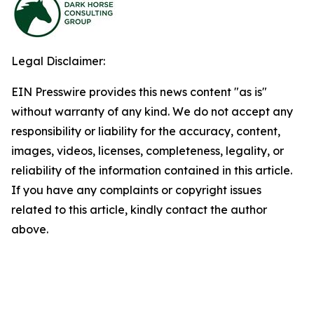
Legal Disclaimer:
EIN Presswire provides this news content "as is"
without warranty of any kind. We do not accept any
responsibility or liability for the accuracy, content,
images, videos, licenses, completeness, legality, or
reliability of the information contained in this article.
If you have any complaints or copyright issues
related to this article, kindly contact the author
above.