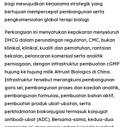
bagi mewujudkan kerjasama strategik yang
bertujuan mempercepat pembangunan serta
pengkomersialan global terapi biologi.
Perkongsian ini menyatukan kepakaran menyeluruh
DHCG dalam perundingan regulatori, CMC, bukan
klinikal, klinikal, kualiti dan pematuhan, rantaian
bekalan, pelancaran komersial serta analitik
perniagaan, dengan infrastruktur pembuatan cGMP
hujung ke hujung milik Altruist Biologics di China.
Infrastruktur tersebut merangkumi pembangunan
garis sel, pembangunan proses dan kaedah analitik,
pembangunan formulasi, pembuatan bahan aktif,
pembuatan produk ubat-ubatan, serta
perkhidmatan biokonjugasi termasuk konjugat
antibodi-ubat (ADC). Bersama-sama, kedua-dua