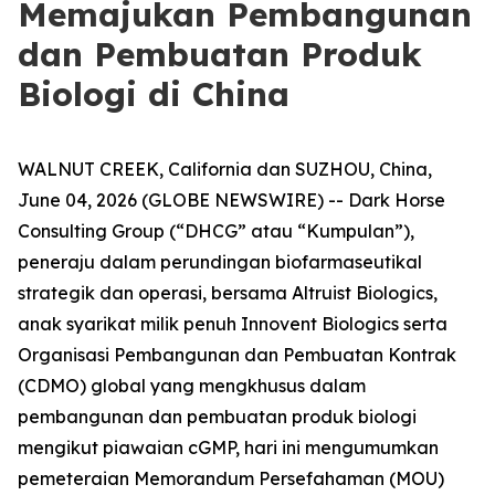
Memajukan Pembangunan
dan Pembuatan Produk
Biologi di China
WALNUT CREEK, California dan SUZHOU, China,
June 04, 2026 (GLOBE NEWSWIRE) -- Dark Horse
Consulting Group (“DHCG” atau “Kumpulan”),
peneraju dalam perundingan biofarmaseutikal
strategik dan operasi, bersama Altruist Biologics,
anak syarikat milik penuh Innovent Biologics serta
Organisasi Pembangunan dan Pembuatan Kontrak
(CDMO) global yang mengkhusus dalam
pembangunan dan pembuatan produk biologi
mengikut piawaian cGMP, hari ini mengumumkan
pemeteraian Memorandum Persefahaman (MOU)