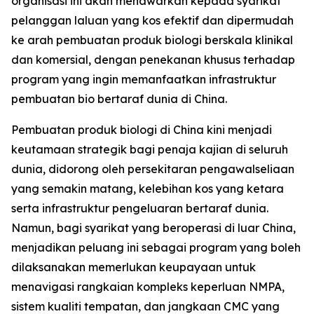
organisasi ini akan menawarkan kepada syarikat
pelanggan laluan yang kos efektif dan dipermudah
ke arah pembuatan produk biologi berskala klinikal
dan komersial, dengan penekanan khusus terhadap
program yang ingin memanfaatkan infrastruktur
pembuatan bio bertaraf dunia di China.
Pembuatan produk biologi di China kini menjadi
keutamaan strategik bagi penaja kajian di seluruh
dunia, didorong oleh persekitaran pengawalseliaan
yang semakin matang, kelebihan kos yang ketara
serta infrastruktur pengeluaran bertaraf dunia.
Namun, bagi syarikat yang beroperasi di luar China,
menjadikan peluang ini sebagai program yang boleh
dilaksanakan memerlukan keupayaan untuk
menavigasi rangkaian kompleks keperluan NMPA,
sistem kualiti tempatan, dan jangkaan CMC yang