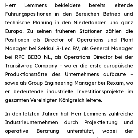
Herr Lemmens bekleidete bereits leitende
Führungspositionen in den Bereichen Betrieb und
technische Planung in den Niederlanden und ganz
Europa. Zu seinen früheren Stationen zählen die
Positionen als Director of Operations und Plant
Manager bei Sekisui S-Lec BV, als General Manager
bei RPC BEBO NL, als Operations Director bei der
Transilwrap Company – wo er die erste europäische
Produktionsstätte des Unternehmens aufbaute –
sowie als Group Engineering Manager bei Rexam, wo
er bedeutende industrielle Investitionsprojekte im
gesamten Vereinigten Königreich leitete.
In den letzten Jahren hat Herr Lemmens zahlreiche
Industrieunternehmen durch Projektleitung und
operative Beratung unterstützt, wobei der