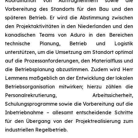
Koordination von Auftragnehmern sowie die
Vorbereitung des Standorts für den Bau und den
späteren Betrieb. Er wird die Abstimmung zwischen
den Projektaktivitäten in den Niederlanden und den
kanadischen Teams von Aduro in den Bereichen
technische Planung, Betrieb und Logistik
unterstützen, um die Umsetzung am Standort optimal
auf die Prozessanforderungen, den Materialfluss und
die Betriebsplanung abzustimmen. Zudem wird Herr
Lemmens maßgeblich an der Entwicklung der lokalen
Betriebsorganisation mitwirken; hierzu zählen die
Personalrekrutierung, Arbeitssicherheit,
Schulungsprogramme sowie die Vorbereitung auf die
Inbetriebnahme – allesamt entscheidende Schritte
für den Übergang von der Projektrealisierung zum
industriellen Regelbetrieb.