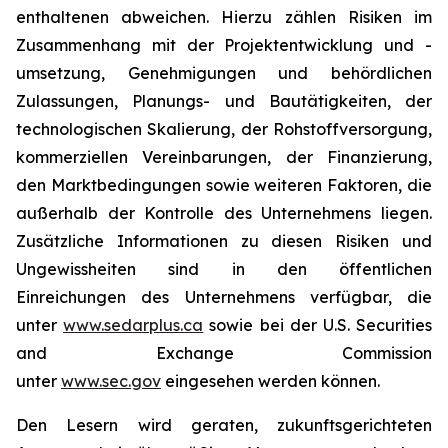
enthaltenen abweichen. Hierzu zählen Risiken im
Zusammenhang mit der Projektentwicklung und -
umsetzung, Genehmigungen und behördlichen
Zulassungen, Planungs- und Bautätigkeiten, der
technologischen Skalierung, der Rohstoffversorgung,
kommerziellen Vereinbarungen, der Finanzierung,
den Marktbedingungen sowie weiteren Faktoren, die
außerhalb der Kontrolle des Unternehmens liegen.
Zusätzliche Informationen zu diesen Risiken und
Ungewissheiten sind in den öffentlichen
Einreichungen des Unternehmens verfügbar, die
unter
www.sedarplus.ca
sowie bei der U.S. Securities
and Exchange Commission
unter
www.sec.gov
eingesehen werden können.
Den Lesern wird geraten, zukunftsgerichteten