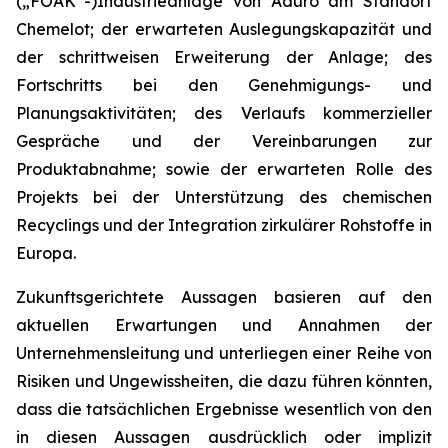
(„FOAK“-)Industrieanlage von Aduro am Standort
Chemelot; der erwarteten Auslegungskapazität und
der schrittweisen Erweiterung der Anlage; des
Fortschritts bei den Genehmigungs- und
Planungsaktivitäten; des Verlaufs kommerzieller
Gespräche und der Vereinbarungen zur
Produktabnahme; sowie der erwarteten Rolle des
Projekts bei der Unterstützung des chemischen
Recyclings und der Integration zirkulärer Rohstoffe in
Europa.
Zukunftsgerichtete Aussagen basieren auf den
aktuellen Erwartungen und Annahmen der
Unternehmensleitung und unterliegen einer Reihe von
Risiken und Ungewissheiten, die dazu führen könnten,
dass die tatsächlichen Ergebnisse wesentlich von den
in diesen Aussagen ausdrücklich oder implizit