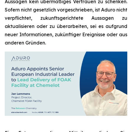
Aussagen kein übermäßiges Vertrauen zu schenken.
Sofern nicht gesetzlich vorgeschrieben, ist Aduro nicht
verpflichtet, zukunftsgerichtete Aussagen zu
aktualisieren oder zu überarbeiten, sei es aufgrund
neuer Informationen, zukünftiger Ereignisse oder aus
anderen Gründen.