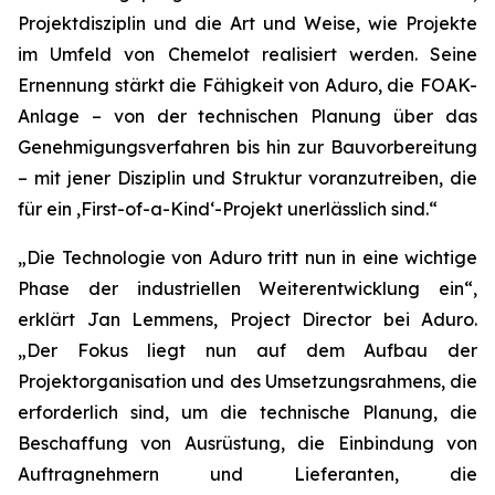
Projektdisziplin und die Art und Weise, wie Projekte
im Umfeld von Chemelot realisiert werden. Seine
Ernennung stärkt die Fähigkeit von Aduro, die FOAK-
Anlage – von der technischen Planung über das
Genehmigungsverfahren bis hin zur Bauvorbereitung
– mit jener Disziplin und Struktur voranzutreiben, die
für ein ‚First-of-a-Kind‘-Projekt unerlässlich sind.“
„Die Technologie von Aduro tritt nun in eine wichtige
Phase der industriellen Weiterentwicklung ein“,
erklärt Jan Lemmens, Project Director bei Aduro.
„Der Fokus liegt nun auf dem Aufbau der
Projektorganisation und des Umsetzungsrahmens, die
erforderlich sind, um die technische Planung, die
Beschaffung von Ausrüstung, die Einbindung von
Auftragnehmern und Lieferanten, die