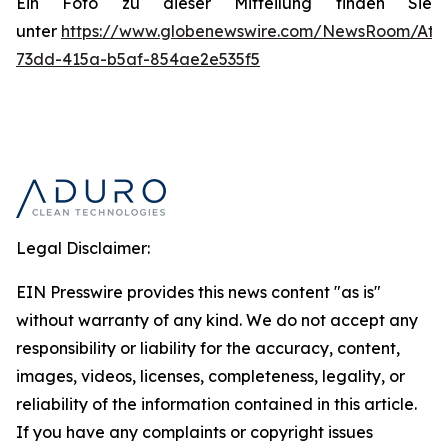
Ein Foto zu dieser Mitteilung finden Sie
unter
https://www.globenewswire.com/NewsRoom/Att
73dd-415a-b5af-854ae2e535f5
Legal Disclaimer:
EIN Presswire provides this news content "as is"
without warranty of any kind. We do not accept any
responsibility or liability for the accuracy, content,
images, videos, licenses, completeness, legality, or
reliability of the information contained in this article.
If you have any complaints or copyright issues