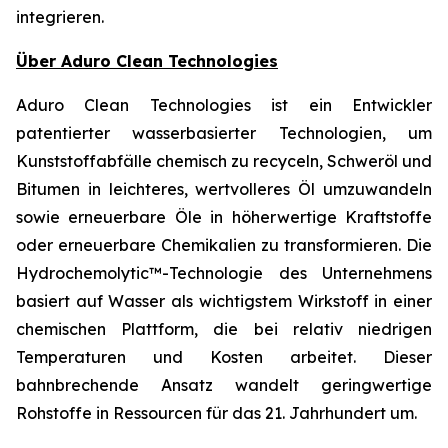
integrieren.
Über Aduro Clean Technologies
Aduro Clean Technologies ist ein Entwickler
patentierter wasserbasierter Technologien, um
Kunststoffabfälle chemisch zu recyceln, Schweröl und
Bitumen in leichteres, wertvolleres Öl umzuwandeln
sowie erneuerbare Öle in höherwertige Kraftstoffe
oder erneuerbare Chemikalien zu transformieren. Die
Hydrochemolytic™-Technologie des Unternehmens
basiert auf Wasser als wichtigstem Wirkstoff in einer
chemischen Plattform, die bei relativ niedrigen
Temperaturen und Kosten arbeitet. Dieser
bahnbrechende Ansatz wandelt geringwertige
Rohstoffe in Ressourcen für das 21. Jahrhundert um.