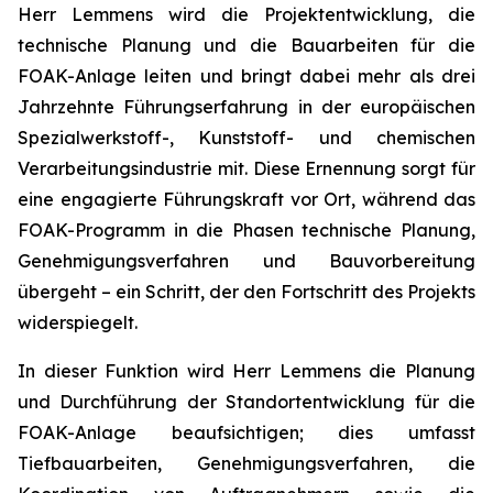
Herr Lemmens wird die Projektentwicklung, die
technische Planung und die Bauarbeiten für die
FOAK-Anlage leiten und bringt dabei mehr als drei
Jahrzehnte Führungserfahrung in der europäischen
Spezialwerkstoff-, Kunststoff- und chemischen
Verarbeitungsindustrie mit. Diese Ernennung sorgt für
eine engagierte Führungskraft vor Ort, während das
FOAK-Programm in die Phasen technische Planung,
Genehmigungsverfahren und Bauvorbereitung
übergeht – ein Schritt, der den Fortschritt des Projekts
widerspiegelt.
In dieser Funktion wird Herr Lemmens die Planung
und Durchführung der Standortentwicklung für die
FOAK-Anlage beaufsichtigen; dies umfasst
Tiefbauarbeiten, Genehmigungsverfahren, die