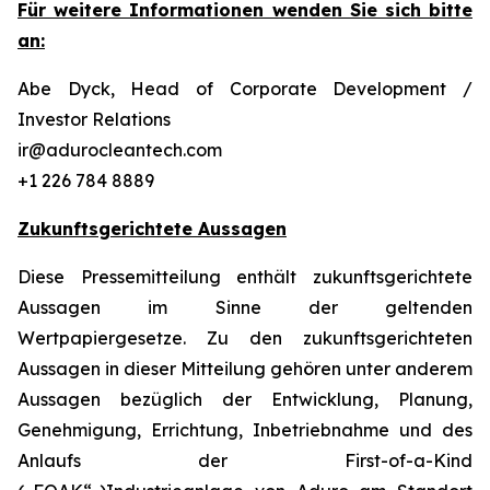
Für weitere Informationen wenden Sie sich bitte
an:
Abe Dyck, Head of Corporate Development /
Investor Relations
ir@adurocleantech.com
+1 226 784 8889
Zukunftsgerichtete Aussagen
Diese Pressemitteilung enthält zukunftsgerichtete
Aussagen im Sinne der geltenden
Wertpapiergesetze. Zu den zukunftsgerichteten
Aussagen in dieser Mitteilung gehören unter anderem
Aussagen bezüglich der Entwicklung, Planung,
Genehmigung, Errichtung, Inbetriebnahme und des
Anlaufs der First-of-a-Kind