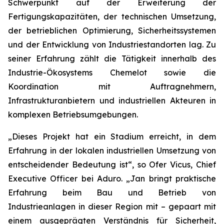
Schwerpunkt auf der Erweiterung der
Fertigungskapazitäten, der technischen Umsetzung,
der betrieblichen Optimierung, Sicherheitssystemen
und der Entwicklung von Industriestandorten lag. Zu
seiner Erfahrung zählt die Tätigkeit innerhalb des
Industrie-Ökosystems Chemelot sowie die
Koordination mit Auftragnehmern,
Infrastrukturanbietern und industriellen Akteuren in
komplexen Betriebsumgebungen.
„Dieses Projekt hat ein Stadium erreicht, in dem
Erfahrung in der lokalen industriellen Umsetzung von
entscheidender Bedeutung ist“, so Ofer Vicus, Chief
Executive Officer bei Aduro. „Jan bringt praktische
Erfahrung beim Bau und Betrieb von
Industrieanlagen in dieser Region mit – gepaart mit
einem ausgeprägten Verständnis für Sicherheit,