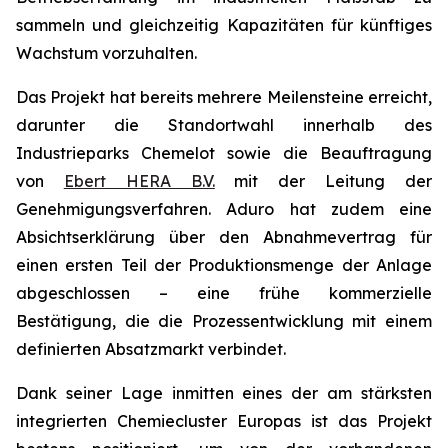
sammeln und gleichzeitig Kapazitäten für künftiges
Wachstum vorzuhalten.
Das Projekt hat bereits mehrere Meilensteine erreicht,
darunter die Standortwahl innerhalb des
Industrieparks Chemelot sowie die Beauftragung
von
Ebert HERA B.V.
mit der Leitung der
Genehmigungsverfahren. Aduro hat zudem eine
Absichtserklärung über den Abnahmevertrag für
einen ersten Teil der Produktionsmenge der Anlage
abgeschlossen – eine frühe kommerzielle
Bestätigung, die die Prozessentwicklung mit einem
definierten Absatzmarkt verbindet.
Dank seiner Lage inmitten eines der am stärksten
integrierten Chemiecluster Europas ist das Projekt