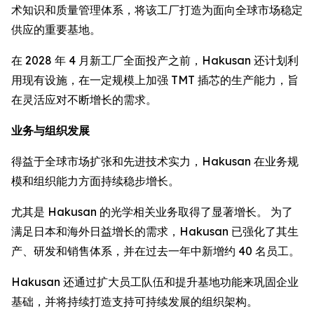
术知识和质量管理体系，将该工厂打造为面向全球市场稳定
供应的重要基地。
在 2028 年 4 月新工厂全面投产之前，Hakusan 还计划利
用现有设施，在一定规模上加强 TMT 插芯的生产能力，旨
在灵活应对不断增长的需求。
业务与组织发展
得益于全球市场扩张和先进技术实力，Hakusan 在业务规
模和组织能力方面持续稳步增长。
尤其是 Hakusan 的光学相关业务取得了显著增长。 为了
满足日本和海外日益增长的需求，Hakusan 已强化了其生
产、研发和销售体系，并在过去一年中新增约 40 名员工。
Hakusan 还通过扩大员工队伍和提升基地功能来巩固企业
基础，并将持续打造支持可持续发展的组织架构。