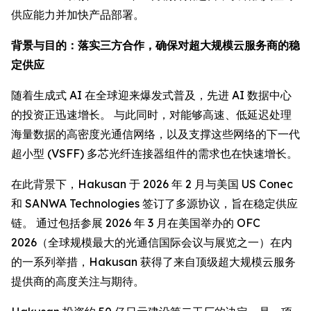
供应能力并加快产品部署。
背景与目的：落实三方合作，确保对超大规模云服务商的稳
定供应
随着生成式 AI 在全球迎来爆发式普及，先进 AI 数据中心
的投资正迅速增长。 与此同时，对能够高速、低延迟处理
海量数据的高密度光通信网络，以及支撑这些网络的下一代
超小型 (VSFF) 多芯光纤连接器组件的需求也在快速增长。
在此背景下，Hakusan 于 2026 年 2 月与美国 US Conec
和 SANWA Technologies 签订了多源协议，旨在稳定供应
链。 通过包括参展 2026 年 3 月在美国举办的 OFC
2026（全球规模最大的光通信国际会议与展览之一）在内
的一系列举措，Hakusan 获得了来自顶级超大规模云服务
提供商的高度关注与期待。