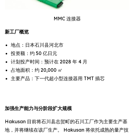
MMC 连接器
新工厂概览
地点：日本石川县河北市
投资额：约 50 亿日元
计划投产时间：预计在 2028 年 4 月
占地面积：约 20,000 ㎡
主要产品：下一代超小型连接器用 TMT 插芯
加强生产能力与分阶段扩大规模
Hakusan 目前将石川县志贺町的石川工厂作为主要生产基
地，并将继续在该厂生产。 Hakusan 将依托成熟的量产技