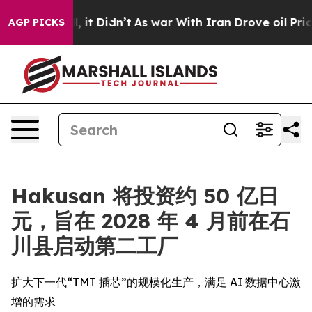
Well, it Didn’t
As war With Iran Drove oil Prices Hi
AGP PICKS
Hakusan 将投资约 50 亿日
元，旨在 2028 年 4 月前在石
川县启动第二工厂
扩大下一代“TMT 插芯”的规模化生产，满足 AI 数据中心激
增的需求