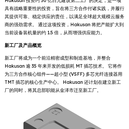
Hakusan 投资约 50 亿日元建设第二工厂的决定，是一项
具有战略重要性的投资，旨在将三方合作付诸实践，并履行
其提供可靠、稳定供应的责任，以满足全球超大规模云服务
商的强劲需求。 通过这项投资，Hakusan 将把产能扩大到
当前设备装机量的约 1.5 倍，从而增强供应能力。
新工厂及产品概览
新工厂将成为一个前沿精密成型和制造基地，并整合
Hakusan 逾 35 年来开发的低损耗 MT 插芯技术。 它将作
为三方合作核心组件——超小型 (VSFF) 多芯光纤连接器用
TMT 插芯的核心生产中心。 Hakusan 还计划在建立新工
厂的同时，将其总部职能从金泽市迁至新工厂。