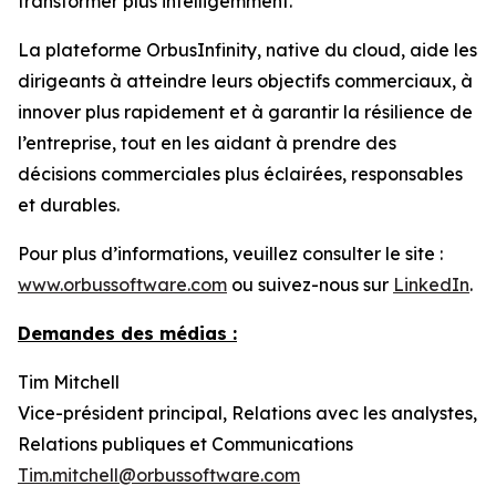
transformer plus intelligemment.
La plateforme OrbusInfinity, native du cloud, aide les
dirigeants à atteindre leurs objectifs commerciaux, à
innover plus rapidement et à garantir la résilience de
l’entreprise, tout en les aidant à prendre des
décisions commerciales plus éclairées, responsables
et durables.
Pour plus d’informations, veuillez consulter le site :
www.orbussoftware.com
ou suivez-nous sur
LinkedIn
.
Demandes des médias :
Tim Mitchell
Vice-président principal, Relations avec les analystes,
Relations publiques et Communications
Tim.mitchell@orbussoftware.com