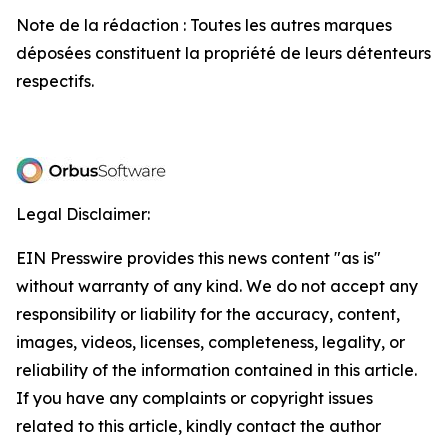
Note de la rédaction : Toutes les autres marques
déposées constituent la propriété de leurs détenteurs
respectifs.
Legal Disclaimer:
EIN Presswire provides this news content "as is"
without warranty of any kind. We do not accept any
responsibility or liability for the accuracy, content,
images, videos, licenses, completeness, legality, or
reliability of the information contained in this article.
If you have any complaints or copyright issues
related to this article, kindly contact the author