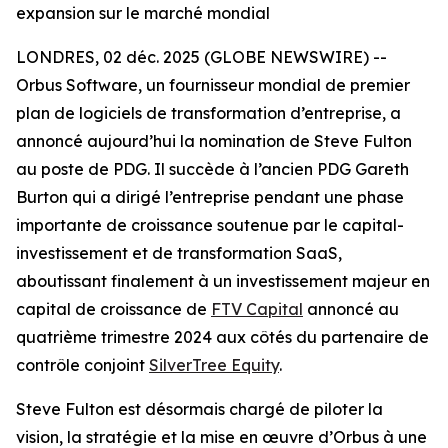
expansion sur le marché mondial
LONDRES, 02 déc. 2025 (GLOBE NEWSWIRE) --
Orbus Software, un fournisseur mondial de premier
plan de logiciels de transformation d’entreprise, a
annoncé aujourd’hui la nomination de Steve Fulton
au poste de PDG. Il succède à l’ancien PDG Gareth
Burton qui a dirigé l’entreprise pendant une phase
importante de croissance soutenue par le capital-
investissement et de transformation SaaS,
aboutissant finalement à un investissement majeur en
capital de croissance de
FTV Capital
annoncé au
quatrième trimestre 2024 aux côtés du partenaire de
contrôle conjoint
SilverTree Equity
.
Steve Fulton est désormais chargé de piloter la
vision, la stratégie et la mise en œuvre d’Orbus à une