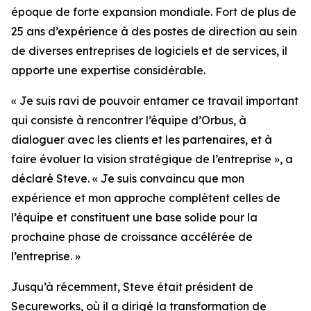
époque de forte expansion mondiale. Fort de plus de
25 ans d’expérience à des postes de direction au sein
de diverses entreprises de logiciels et de services, il
apporte une expertise considérable.
« Je suis ravi de pouvoir entamer ce travail important
qui consiste à rencontrer l’équipe d’Orbus, à
dialoguer avec les clients et les partenaires, et à
faire évoluer la vision stratégique de l’entreprise », a
déclaré Steve. « Je suis convaincu que mon
expérience et mon approche complètent celles de
l’équipe et constituent une base solide pour la
prochaine phase de croissance accélérée de
l’entreprise. »
Jusqu’à récemment, Steve était président de
Secureworks, où il a dirigé la transformation de