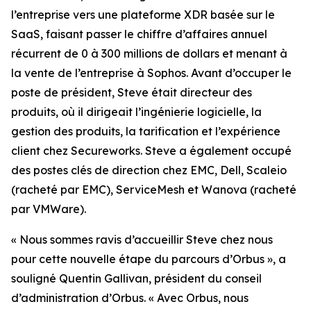
l’entreprise vers une plateforme XDR basée sur le
SaaS, faisant passer le chiffre d’affaires annuel
récurrent de 0 à 300 millions de dollars et menant à
la vente de l’entreprise à Sophos. Avant d’occuper le
poste de président, Steve était directeur des
produits, où il dirigeait l’ingénierie logicielle, la
gestion des produits, la tarification et l’expérience
client chez Secureworks. Steve a également occupé
des postes clés de direction chez EMC, Dell, Scaleio
(racheté par EMC), ServiceMesh et Wanova (racheté
par VMWare).
« Nous sommes ravis d’accueillir Steve chez nous
pour cette nouvelle étape du parcours d’Orbus », a
souligné Quentin Gallivan, président du conseil
d’administration d’Orbus. « Avec Orbus, nous