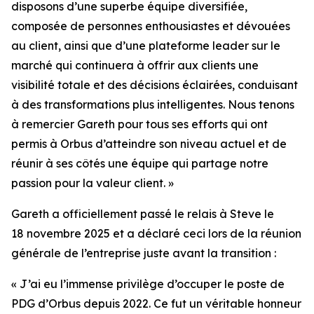
disposons d’une superbe équipe diversifiée,
composée de personnes enthousiastes et dévouées
au client, ainsi que d’une plateforme leader sur le
marché qui continuera à offrir aux clients une
visibilité totale et des décisions éclairées, conduisant
à des transformations plus intelligentes. Nous tenons
à remercier Gareth pour tous ses efforts qui ont
permis à Orbus d’atteindre son niveau actuel et de
réunir à ses côtés une équipe qui partage notre
passion pour la valeur client. »
Gareth a officiellement passé le relais à Steve le
18 novembre 2025 et a déclaré ceci lors de la réunion
générale de l’entreprise juste avant la transition :
« J’ai eu l’immense privilège d’occuper le poste de
PDG d’Orbus depuis 2022. Ce fut un véritable honneur