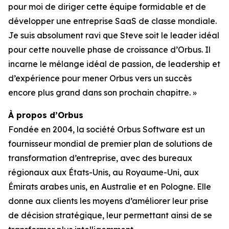
pour moi de diriger cette équipe formidable et de
développer une entreprise SaaS de classe mondiale.
Je suis absolument ravi que Steve soit le leader idéal
pour cette nouvelle phase de croissance d’Orbus. Il
incarne le mélange idéal de passion, de leadership et
d’expérience pour mener Orbus vers un succès
encore plus grand dans son prochain chapitre. »
À propos d’Orbus
Fondée en 2004, la société Orbus Software est un
fournisseur mondial de premier plan de solutions de
transformation d’entreprise, avec des bureaux
régionaux aux États-Unis, au Royaume-Uni, aux
Émirats arabes unis, en Australie et en Pologne. Elle
donne aux clients les moyens d’améliorer leur prise
de décision stratégique, leur permettant ainsi de se