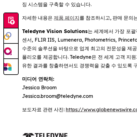
징 시스템을 구축할 수 있습니다.
자세한 내용은
제품 페이지
를 참조하시고, 판매 문의
Teledyne Vision Solutions
는 세계에서 가장 포괄적
센서, FLIR IIS, Lumenera, Photometrics, Pri
수준의 솔루션을 바탕으로 업계 최고의 전문성을 제공합
폴리오를 제공합니다. Teledyne은 전 세계 고객 지
유한 결과를 창출하면서도 경쟁력을 갖출 수 있도록 
미디어 연락처:
Jessica Broom
Jessica.broom@teledyne.com
보도자료 관련 사진:
https://www.globenewswire