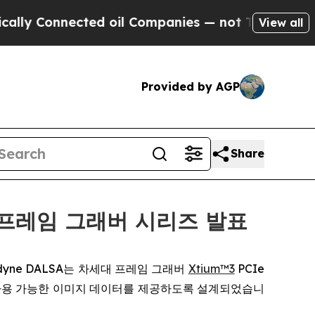
 Connected oil Companies — not Taxpayers — the 
View all
Provided by AGP
Share
n4 프레임 그래버 시리즈 발표
 Teledyne DALSA는 차세대 프레임 그래버
Xtium™3
PCIe
 사용 가능한 이미지 데이터를 제공하도록 설계되었습니