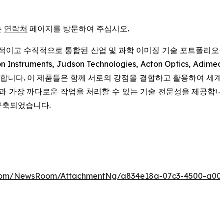
는
연락처
페이지를 방문하여 주십시오.
이고 수직적으로 통합된 산업 및 과학 이미징 기술 포트폴리오를 제공합
nceton Instruments, Judson Technologies, Acton O
니다. 이 제품들은 함께 서로의 강점을 결합하고 활용하여 세계
원과 가장 까다로운 작업을 처리할 수 있는 기술 전문성을 제공합니다.
구축되었습니다.
.com/NewsRoom/AttachmentNg/a834e18a-07c3-4500-a0