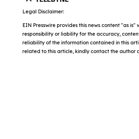
Legal Disclaimer:
EIN Presswire provides this news content "as is"
responsibility or liability for the accuracy, conte
reliability of the information contained in this ar
related to this article, kindly contact the author