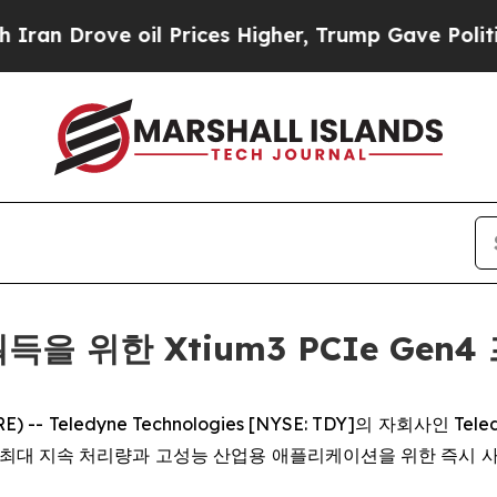
Drove oil Prices Higher, Trump Gave Politically
 획득을 위한 Xtium3 PCIe Ge
E) -- Teledyne Technologies [NYSE: TDY]의 자회사인
은 최대 지속 처리량과 고성능 산업용 애플리케이션을 위한 즉시