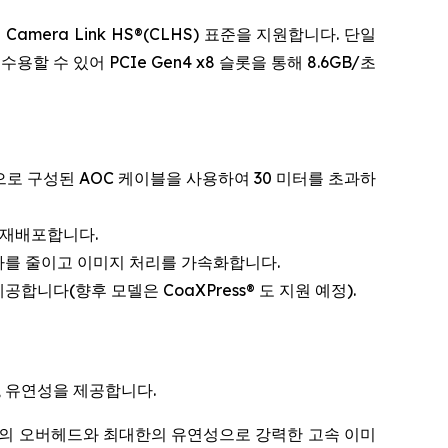
 Camera Link HS®(CLHS) 표준을 지원합니다. 단일
수용할 수 있어 PCIe Gen4 x8 슬롯을 통해 8.6GB/초
인으로 구성된 AOC 케이블을 사용하여 30 미터를 초과하
 재배포합니다.
 부하를 줄이고 이미지 처리를 가속화합니다.
공합니다(향후 모델은 CoaXPress® 도 지원 예정).
, 유연성을 제공합니다.
 최소한의 오버헤드와 최대한의 유연성으로 강력한 고속 이미