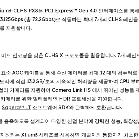
-CLHS PX8은 PCI Express™ Gen 4.0 인터페이스를 통해
5Gbps (총 72.2Gbps)로 작동하는 최대 7개의 CLHS 레인을 
도를 지원합니다.
66 비트 인코딩을 갖춘 CLHS X 프로토콜을 활용합니다. 7개 레
 표준 AOC 케이블을 통해 수신 데이터를 최대 12 대의 컴퓨터로
 메모리에 직접 13.2GB/초의 지속적인 처리량을 제공하여 CPU
러 카메라를 지원하여 Camera Link HS 에서 뛰어난 성능을 제
카메라를 위한 멀티플레인 HDR 프로세싱을 지원합니다.
의
Sapera™ LT
소프트웨어 SDK와 완벽하게 호환됩니다.
항을 충족하도록 설계되어 다양한 산업 분야에 강력한 성능, 확장성
K로 완벽하게 지원되는 Xtium3 시리즈를 사용하면 개발자와 통합자가