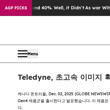
r Around 40%. Well, it Didn’t
As war With Iran 
AGP PICKS
Menu
Teledyne, 초고속 이미지
캐나다 몬트리올, Dec. 02, 2025 (GLOBE NEWSWIR
Gen4 제품군을 출시한다고 발표했습니다. 이 제품
다.