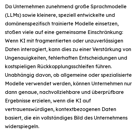
Da Unternehmen zunehmend große Sprachmodelle
(LLMs) sowie kleinere, speziell entwickelte und
domänenspezifisch trainierte Modelle einsetzen,
stoßen viele auf eine gemeinsame Einschränkung:
Wenn KI mit fragmentierten oder unzuverlässigen
Daten interagiert, kann dies zu einer Verstärkung von
Ungenauigkeiten, fehlerhaften Entscheidungen und
kostspieligen Rückkopplungsschleifen führen.
Unabhängig davon, ob allgemeine oder spezialisierte
Modelle verwendet werden, können Unternehmen nur
dann genaue, nachvollziehbare und überprüfbare
Ergebnisse erzielen, wenn die KI auf
vertrauenswürdigen, kontextbezogenen Daten
basiert, die ein vollständiges Bild des Unternehmens
widerspiegeln.