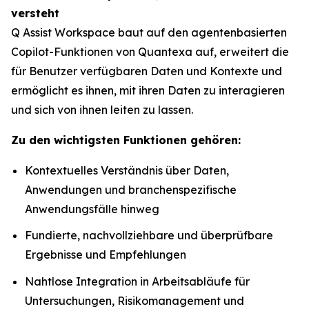
versteht
Q Assist Workspace baut auf den agentenbasierten
Copilot-Funktionen von Quantexa auf, erweitert die
für Benutzer verfügbaren Daten und Kontexte und
ermöglicht es ihnen, mit ihren Daten zu interagieren
und sich von ihnen leiten zu lassen.
Zu den wichtigsten Funktionen gehören:
Kontextuelles Verständnis über Daten,
Anwendungen und branchenspezifische
Anwendungsfälle hinweg
Fundierte, nachvollziehbare und überprüfbare
Ergebnisse und Empfehlungen
Nahtlose Integration in Arbeitsabläufe für
Untersuchungen, Risikomanagement und