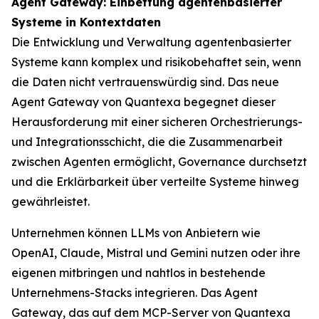
Agent Gateway: Einbettung agentenbasierter
Systeme in Kontextdaten
Die Entwicklung und Verwaltung agentenbasierter
Systeme kann komplex und risikobehaftet sein, wenn
die Daten nicht vertrauenswürdig sind. Das neue
Agent Gateway von Quantexa begegnet dieser
Herausforderung mit einer sicheren Orchestrierungs-
und Integrationsschicht, die die Zusammenarbeit
zwischen Agenten ermöglicht, Governance durchsetzt
und die Erklärbarkeit über verteilte Systeme hinweg
gewährleistet.
Unternehmen können LLMs von Anbietern wie
OpenAI, Claude, Mistral und Gemini nutzen oder ihre
eigenen mitbringen und nahtlos in bestehende
Unternehmens-Stacks integrieren. Das Agent
Gateway, das auf dem MCP-Server von Quantexa