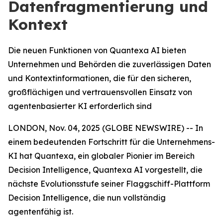
Datenfragmentierung und
Kontext
Die neuen Funktionen von Quantexa AI bieten
Unternehmen und Behörden die zuverlässigen Daten
und Kontextinformationen, die für den sicheren,
großflächigen und vertrauensvollen Einsatz von
agentenbasierter KI erforderlich sind
LONDON, Nov. 04, 2025 (GLOBE NEWSWIRE) -- In
einem bedeutenden Fortschritt für die Unternehmens-
KI hat Quantexa, ein globaler Pionier im Bereich
Decision Intelligence, Quantexa AI vorgestellt, die
nächste Evolutionsstufe seiner Flaggschiff-Plattform
Decision Intelligence, die nun vollständig
agentenfähig ist.