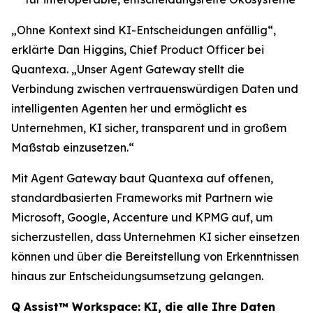
„Ohne Kontext sind KI-Entscheidungen anfällig“,
erklärte Dan Higgins, Chief Product Officer bei
Quantexa. „Unser Agent Gateway stellt die
Verbindung zwischen vertrauenswürdigen Daten und
intelligenten Agenten her und ermöglicht es
Unternehmen, KI sicher, transparent und in großem
Maßstab einzusetzen.“
Mit Agent Gateway baut Quantexa auf offenen,
standardbasierten Frameworks mit Partnern wie
Microsoft, Google, Accenture und KPMG auf, um
sicherzustellen, dass Unternehmen KI sicher einsetzen
können und über die Bereitstellung von Erkenntnissen
hinaus zur Entscheidungsumsetzung gelangen.
Q Assist™ Workspace: KI, die alle Ihre Daten