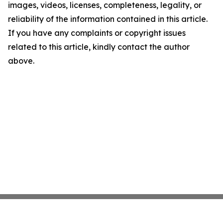
images, videos, licenses, completeness, legality, or
reliability of the information contained in this article.
If you have any complaints or copyright issues
related to this article, kindly contact the author
above.