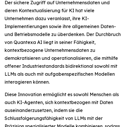
Der sichere Zugriff auf Unternehmensdaten und
deren Kontextualisierung für KI hat viele
Unternehmen dazu veranlasst, ihre KI-
Implementierungen sowie ihre allgemeinen Daten-
und Betriebsmodelle zu überdenken. Der Durchbruch
von Quantexa AI liegt in seiner Fähigkeit,
kontextbezogene Unternehmensdaten zu
demokratisieren und operationalisieren, die mithilfe
offener Industriestandards bidirektional sowohl mit
LLMs als auch mit aufgabenspezifischen Modellen
interagieren können.
Diese Innovation ermöglicht es sowohl Menschen als
auch KI-Agenten, sich kontextbezogen mit Daten
auseinanderzusetzen, indem sie die
Schlussfolgerungsfähigkeit von LLMs mit der
Präzision spezialisierter Modelle kombinieren, sodass