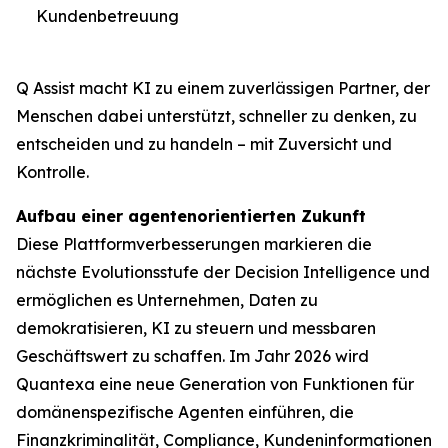
Kundenbetreuung
Q Assist macht KI zu einem zuverlässigen Partner, der
Menschen dabei unterstützt, schneller zu denken, zu
entscheiden und zu handeln – mit Zuversicht und
Kontrolle.
Aufbau einer agentenorientierten Zukunft
Diese Plattformverbesserungen markieren die
nächste Evolutionsstufe der Decision Intelligence und
ermöglichen es Unternehmen, Daten zu
demokratisieren, KI zu steuern und messbaren
Geschäftswert zu schaffen. Im Jahr 2026 wird
Quantexa eine neue Generation von Funktionen für
domänenspezifische Agenten einführen, die
Finanzkriminalität, Compliance, Kundeninformationen