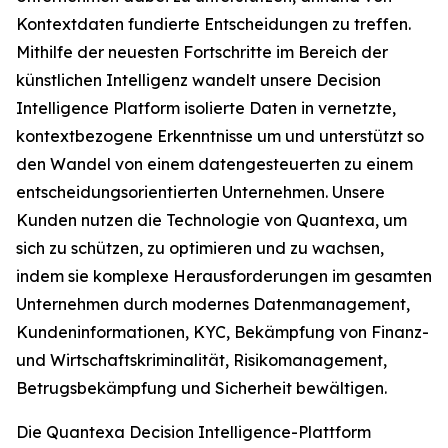
Kontextdaten fundierte Entscheidungen zu treffen.
Mithilfe der neuesten Fortschritte im Bereich der
künstlichen Intelligenz wandelt unsere Decision
Intelligence Platform isolierte Daten in vernetzte,
kontextbezogene Erkenntnisse um und unterstützt so
den Wandel von einem datengesteuerten zu einem
entscheidungsorientierten Unternehmen. Unsere
Kunden nutzen die Technologie von Quantexa, um
sich zu schützen, zu optimieren und zu wachsen,
indem sie komplexe Herausforderungen im gesamten
Unternehmen durch modernes Datenmanagement,
Kundeninformationen, KYC, Bekämpfung von Finanz-
und Wirtschaftskriminalität, Risikomanagement,
Betrugsbekämpfung und Sicherheit bewältigen.
Die Quantexa Decision Intelligence-Plattform