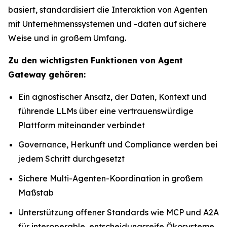
basiert, standardisiert die Interaktion von Agenten
mit Unternehmenssystemen und -daten auf sichere
Weise und in großem Umfang.
Zu den wichtigsten Funktionen von Agent
Gateway gehören:
Ein agnostischer Ansatz, der Daten, Kontext und
führende LLMs über eine vertrauenswürdige
Plattform miteinander verbindet
Governance, Herkunft und Compliance werden bei
jedem Schritt durchgesetzt
Sichere Multi-Agenten-Koordination in großem
Maßstab
Unterstützung offener Standards wie MCP und A2A
für interoperable, entscheidungsreife Ökosysteme