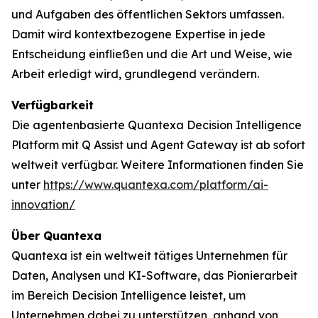
und Aufgaben des öffentlichen Sektors umfassen.
Damit wird kontextbezogene Expertise in jede
Entscheidung einfließen und die Art und Weise, wie
Arbeit erledigt wird, grundlegend verändern.
Verfügbarkeit
Die agentenbasierte Quantexa Decision Intelligence
Platform mit Q Assist und Agent Gateway ist ab sofort
weltweit verfügbar. Weitere Informationen finden Sie
unter
https://www.quantexa.com/platform/ai-
innovation/
Über Quantexa
Quantexa ist ein weltweit tätiges Unternehmen für
Daten, Analysen und KI-Software, das Pionierarbeit
im Bereich Decision Intelligence leistet, um
Unternehmen dabei zu unterstützen, anhand von