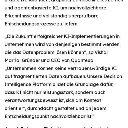
und agentenbasierte KI, um nachvollziehbare
Erkenntnisse und vollständig überprüfbare
Entscheidungsprozesse zu liefern.
„Die Zukunft erfolgreicher KI-Implementierungen in
Unternehmen wird von denjenigen bestimmt werden,
die das Datenproblem lösen können“, so Vishal
Marria, Gründer und CEO von Quantexa.
„Unternehmen können keine vertrauenswürdige KI
auf fragmentierten Daten aufbauen. Unsere Decision
Intelligence Platform bildet die Grundlage dafür,
dass KI nicht nur leistungsstark, sondern auch
verantwortungsbewusst ist, sich am Kontext
orientiert, durchdacht gestaltet und an jedem
Entscheidungspunkt nachvollziehbar ist.“