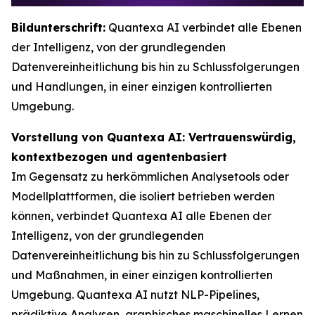
Bildunterschrift:
Quantexa AI verbindet alle Ebenen
der Intelligenz, von der grundlegenden
Datenvereinheitlichung bis hin zu Schlussfolgerungen
und Handlungen, in einer einzigen kontrollierten
Umgebung.
Vorstellung von Quantexa AI: Vertrauenswürdig,
kontextbezogen und agentenbasiert
Im Gegensatz zu herkömmlichen Analysetools oder
Modellplattformen, die isoliert betrieben werden
können, verbindet Quantexa AI alle Ebenen der
Intelligenz, von der grundlegenden
Datenvereinheitlichung bis hin zu Schlussfolgerungen
und Maßnahmen, in einer einzigen kontrollierten
Umgebung. Quantexa AI nutzt NLP-Pipelines,
prädiktive Analysen, graphisches maschinelles Lernen