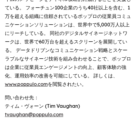
ている。 フォーチュン100企業のうち40社以上を含む、1
万を超える組織に信頼されているポップロの従業員コミュ
ニケーションソリューションは、世界中で5,000万人以上
にリーチしている。 同社のデジタルサイネージネットワ
ークは、世界で60万台を超えるスクリーンを展開してい
る。 データドリブンなコミュニケーション戦略とスケー
ラブルなサイネージ技術を組み合わせることで、ポップロ
は企業に従業員エンゲージメントの向上、顧客体験の強
化、運用効率の改善を可能にしている。 詳しくは、
www.poppulo.com
を閲覧されたい。
問い合わせ先：
ティム・ヴォーン (Tim Vaughan)
tvaughan@poppulo.com