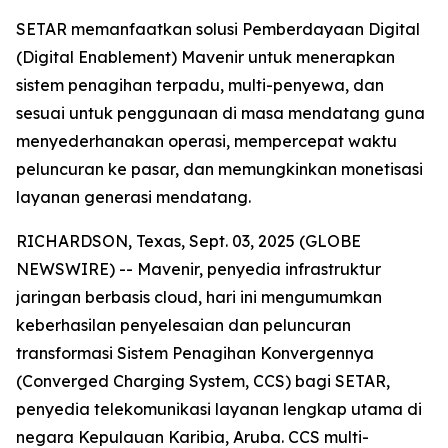
SETAR memanfaatkan solusi Pemberdayaan Digital
(Digital Enablement) Mavenir untuk menerapkan
sistem penagihan terpadu, multi-penyewa, dan
sesuai untuk penggunaan di masa mendatang guna
menyederhanakan operasi, mempercepat waktu
peluncuran ke pasar, dan memungkinkan monetisasi
layanan generasi mendatang.
RICHARDSON, Texas, Sept. 03, 2025 (GLOBE
NEWSWIRE) -- Mavenir, penyedia infrastruktur
jaringan berbasis cloud, hari ini mengumumkan
keberhasilan penyelesaian dan peluncuran
transformasi Sistem Penagihan Konvergennya
(Converged Charging System, CCS) bagi SETAR,
penyedia telekomunikasi layanan lengkap utama di
negara Kepulauan Karibia, Aruba. CCS multi-