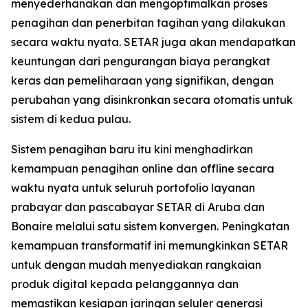
menyederhanakan dan mengoptimalkan proses
penagihan dan penerbitan tagihan yang dilakukan
secara waktu nyata. SETAR juga akan mendapatkan
keuntungan dari pengurangan biaya perangkat
keras dan pemeliharaan yang signifikan, dengan
perubahan yang disinkronkan secara otomatis untuk
sistem di kedua pulau.
Sistem penagihan baru itu kini menghadirkan
kemampuan penagihan online dan offline secara
waktu nyata untuk seluruh portofolio layanan
prabayar dan pascabayar SETAR di Aruba dan
Bonaire melalui satu sistem konvergen. Peningkatan
kemampuan transformatif ini memungkinkan SETAR
untuk dengan mudah menyediakan rangkaian
produk digital kepada pelanggannya dan
memastikan kesiapan jaringan seluler generasi