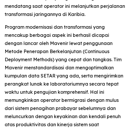
mendatang saat operator ini melanjutkan perjalanan
transformasi jaringannya di Karibia.
Program modernisasi dan transformasi yang
mencakup berbagai aspek ini berhasil dicapai
dengan lancar oleh Mavenir lewat penggunaan
Metode Penerapan Berkelanjutan (Continuous
Deployment Methods) yang cepat dan tangkas. Tim
Mavenir menstandardisasi dan mengoptimalkan
kumpulan data SETAR yang ada, serta mengirimkan
perangkat lunak ke laboratoriumnya secara tepat
waktu untuk pengujian komprehensif. Hal ini
memungkinkan operator bermigrasi dengan mulus
dari sistem penagihan prabayar sebelumnya dan
meluncurkan dengan keyakinan dan kendali penuh
atas produktivitas dan kinerja sistem saat