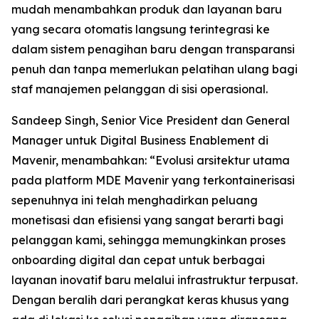
mudah menambahkan produk dan layanan baru
yang secara otomatis langsung terintegrasi ke
dalam sistem penagihan baru dengan transparansi
penuh dan tanpa memerlukan pelatihan ulang bagi
staf manajemen pelanggan di sisi operasional.
Sandeep Singh, Senior Vice President dan General
Manager untuk Digital Business Enablement di
Mavenir, menambahkan: “Evolusi arsitektur utama
pada platform MDE Mavenir yang terkontainerisasi
sepenuhnya ini telah menghadirkan peluang
monetisasi dan efisiensi yang sangat berarti bagi
pelanggan kami, sehingga memungkinkan proses
onboarding digital dan cepat untuk berbagai
layanan inovatif baru melalui infrastruktur terpusat.
Dengan beralih dari perangkat keras khusus yang