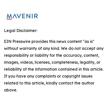
Legal Disclaimer:
EIN Presswire provides this news content "as is"
without warranty of any kind. We do not accept any
responsibility or liability for the accuracy, content,
images, videos, licenses, completeness, legality, or
reliability of the information contained in this article.
If you have any complaints or copyright issues
related to this article, kindly contact the author
above.