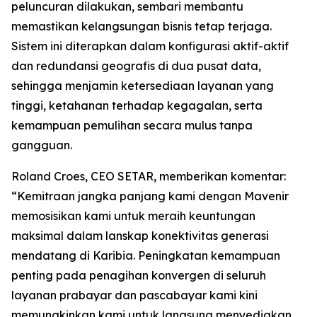
peluncuran dilakukan, sembari membantu
memastikan kelangsungan bisnis tetap terjaga.
Sistem ini diterapkan dalam konfigurasi aktif-aktif
dan redundansi geografis di dua pusat data,
sehingga menjamin ketersediaan layanan yang
tinggi, ketahanan terhadap kegagalan, serta
kemampuan pemulihan secara mulus tanpa
gangguan.
Roland Croes, CEO SETAR, memberikan komentar:
“Kemitraan jangka panjang kami dengan Mavenir
memosisikan kami untuk meraih keuntungan
maksimal dalam lanskap konektivitas generasi
mendatang di Karibia. Peningkatan kemampuan
penting pada penagihan konvergen di seluruh
layanan prabayar dan pascabayar kami kini
memungkinkan kami untuk langsung menyediakan