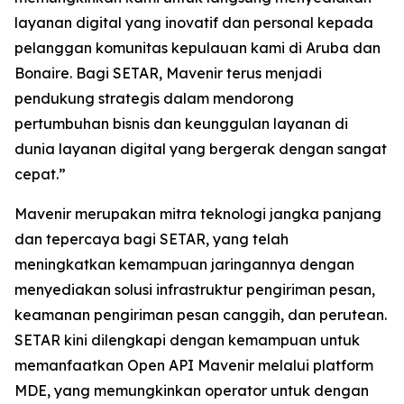
layanan digital yang inovatif dan personal kepada
pelanggan komunitas kepulauan kami di Aruba dan
Bonaire. Bagi SETAR, Mavenir terus menjadi
pendukung strategis dalam mendorong
pertumbuhan bisnis dan keunggulan layanan di
dunia layanan digital yang bergerak dengan sangat
cepat.”
Mavenir merupakan mitra teknologi jangka panjang
dan tepercaya bagi SETAR, yang telah
meningkatkan kemampuan jaringannya dengan
menyediakan solusi infrastruktur pengiriman pesan,
keamanan pengiriman pesan canggih, dan perutean.
SETAR kini dilengkapi dengan kemampuan untuk
memanfaatkan Open API Mavenir melalui platform
MDE, yang memungkinkan operator untuk dengan