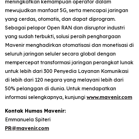
meningkatkan kemampuan operator dalam
mewujudkan manfaat 5G, serta mencapai jaringan
yang cerdas, otomatis, dan dapat diprogram.
Sebagai pelopor Open RAN dan disruptor industri
yang sudah terbukti, solusi peraih penghargaan
Mavenir menghadirkan otomatisasi dan monetisasi di
seluruh jaringan seluler secara global dengan
mempercepat transformasi jaringan perangkat lunak
untuk lebih dari 300 Penyedia Layanan Komunikasi
di lebih dari 120 negara yang melayani lebih dari
50% pelanggan di dunia. Untuk mendapatkan
informasi selengkapnya, kunjungi
www.mavenir.com
Kontak Humas Mavenir:
Emmanuela Spiteri
PR@mavenir.com