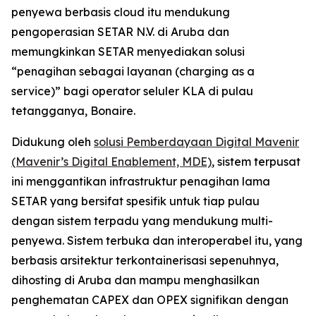
penyewa berbasis cloud itu mendukung
pengoperasian SETAR N.V. di Aruba dan
memungkinkan SETAR menyediakan solusi
“penagihan sebagai layanan (charging as a
service)” bagi operator seluler KLA di pulau
tetangganya, Bonaire.
Didukung oleh
solusi Pemberdayaan Digital Mavenir
(Mavenir’s Digital Enablement, MDE)
, sistem terpusat
ini menggantikan infrastruktur penagihan lama
SETAR yang bersifat spesifik untuk tiap pulau
dengan sistem terpadu yang mendukung multi-
penyewa. Sistem terbuka dan interoperabel itu, yang
berbasis arsitektur terkontainerisasi sepenuhnya,
dihosting di Aruba dan mampu menghasilkan
penghematan CAPEX dan OPEX signifikan dengan